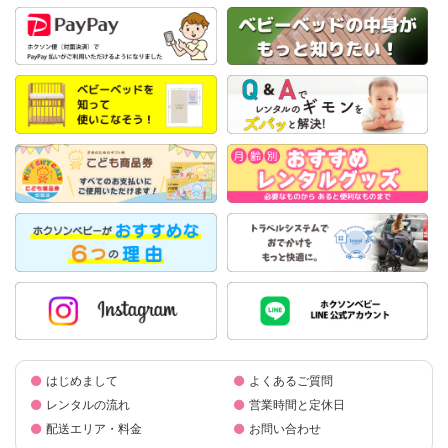
はじめまして
よくあるご質問
レンタルの流れ
営業時間と定休日
配送エリア・料金
お問い合わせ