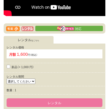
対応
レンタル
はこちら
レンタル価格
1,600
月額
円（税込）
新品（+ 1,000 円）
レンタル期間
数量 : 1
レンタル