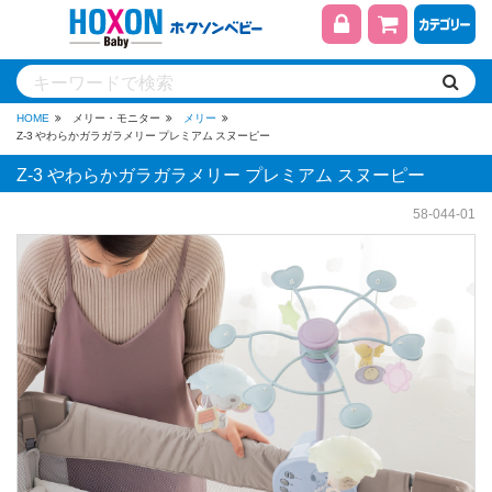
HOME
メリー・モニター
メリー
Z-3 やわらかガラガラメリー プレミアム スヌーピー
Z-3 やわらかガラガラメリー プレミアム スヌーピー
58-044-01