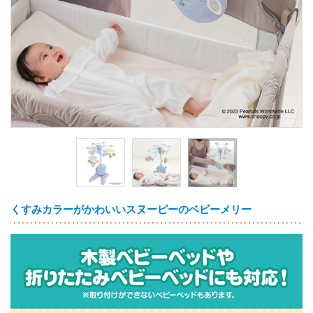
くすみカラーがかわいいスヌーピーのベビーメリー