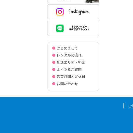
はじめまして
レンタルの流れ
配送エリア・料金
よくあるご質問
営業時間と定休日
お問い合わせ
ご