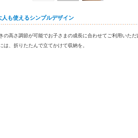
大人も使えるシンプルデザイン
きの高さ調節が可能でお子さまの成長に合わせてご利用いただ
には、折りたたんで立てかけて収納を。