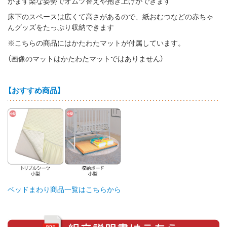
がまず楽な姿勢でオムツ替えや抱き上げができます
床下のスペースは広くて高さがあるので、紙おむつなどの赤ちゃ
んグッズをたっぷり収納できます
※こちらの商品にはかたわたマットが付属しています。
（画像のマットはかたわたマットではありません）
【おすすめ商品】
ベッドまわり商品一覧はこちらから